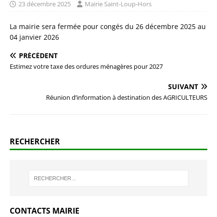
23 décembre 2025
Mairie Saint-Loup-Hors
La mairie sera fermée pour congés du 26 décembre 2025 au
04 janvier 2026
PRÉCÉDENT
Estimez votre taxe des ordures ménagères pour 2027
SUIVANT
Réunion d’information à destination des AGRICULTEURS
RECHERCHER
CONTACTS MAIRIE