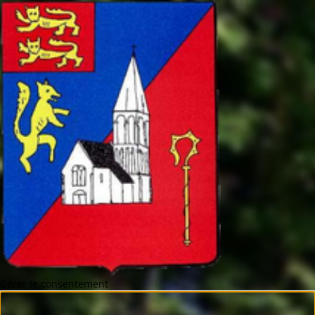
Gérer le consentement