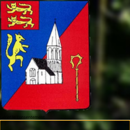
Gérer le consentement