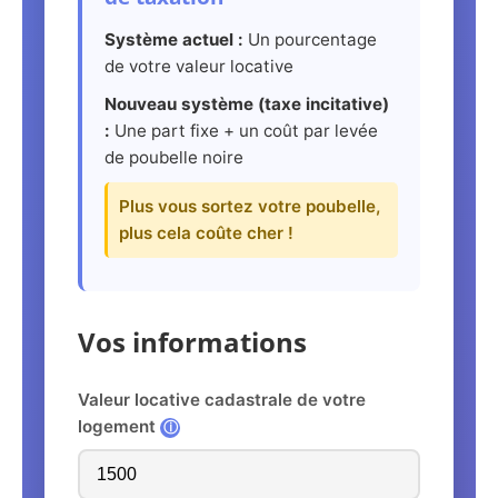
Système actuel :
Un pourcentage
de votre valeur locative
Nouveau système (taxe incitative)
:
Une part fixe + un coût par levée
de poubelle noire
Plus vous sortez votre poubelle,
plus cela coûte cher !
Vos informations
Valeur locative cadastrale de votre
logement
ⓘ