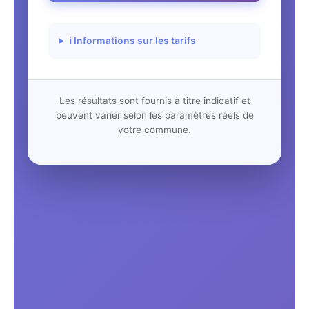
ℹ️ Informations sur les tarifs
Les résultats sont fournis à titre indicatif et
peuvent varier selon les paramètres réels de
votre commune.