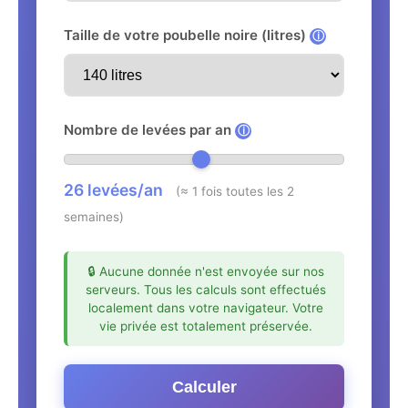
Taille de votre poubelle noire (litres)
ⓘ
Nombre de levées par an
ⓘ
26
levées/an
(≈ 1 fois toutes les 2
semaines)
🔒 Aucune donnée n'est envoyée sur nos
serveurs. Tous les calculs sont effectués
localement dans votre navigateur. Votre
vie privée est totalement préservée.
Calculer