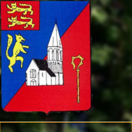
Gérer le consentement