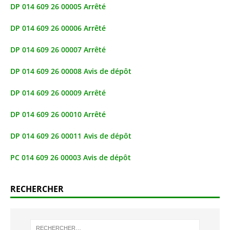
DP 014 609 26 00005 Arrêté
DP 014 609 26 00006 Arrêté
DP 014 609 26 00007 Arrêté
DP 014 609 26 00008 Avis de dépôt
DP 014 609 26 00009 Arrêté
DP 014 609 26 00010 Arrêté
DP 014 609 26 00011 Avis de dépôt
PC 014 609 26 00003 Avis de dépôt
RECHERCHER