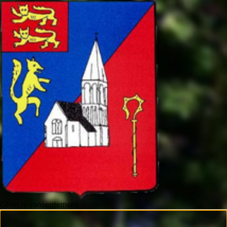
Gérer le consentement