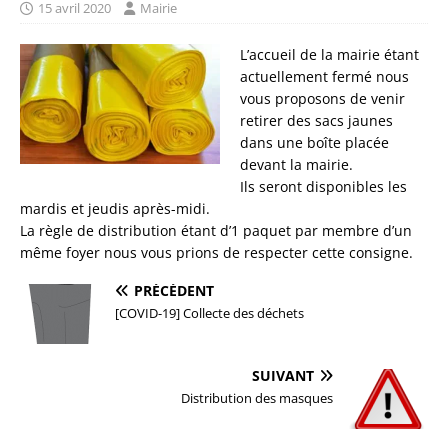
15 avril 2020
Mairie
L’accueil de la mairie étant
actuellement fermé nous
vous proposons de venir
retirer des sacs jaunes
dans une boîte placée
devant la mairie.
Ils seront disponibles les
mardis et jeudis après-midi.
La règle de distribution étant d’1 paquet par membre d’un
même foyer nous vous prions de respecter cette consigne.
PRÉCÉDENT
[COVID-19] Collecte des déchets
SUIVANT
Distribution des masques