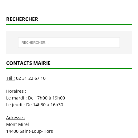
RECHERCHER
CONTACTS MAIRIE
Tél :
02 31 22 67 10
Horaires :
Le mardi : De 17h00 à 19h00
Le jeudi : De 14h30 à 16h30
Adresse :
Mont Mirel
14400 Saint-Loup-Hors