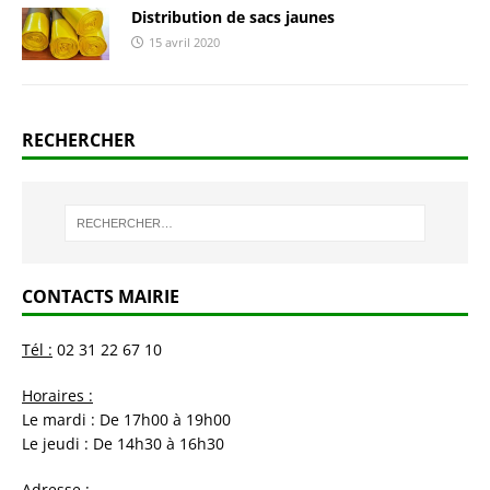
Distribution de sacs jaunes
15 avril 2020
RECHERCHER
CONTACTS MAIRIE
Tél :
02 31 22 67 10
Horaires :
Le mardi : De 17h00 à 19h00
Le jeudi : De 14h30 à 16h30
Adresse :