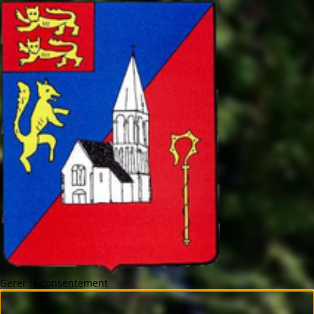
Gérer le consentement