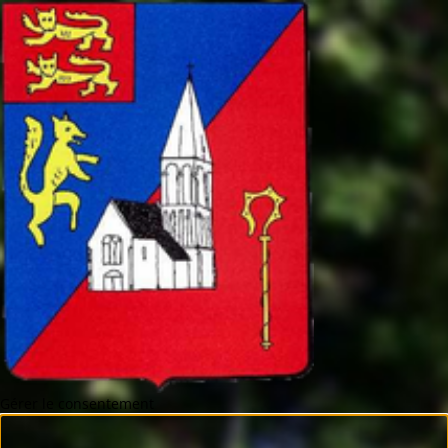
Gérer le consentement