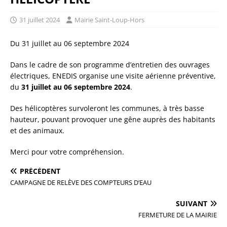
31 juillet 2024
Mairie Saint-Loup-Hors
Du 31 juillet au 06 septembre 2024
Dans le cadre de son programme d’entretien des ouvrages
électriques, ENEDIS organise une visite aérienne préventive,
du
31 juillet au 06 septembre 2024
.
Des hélicoptères survoleront les communes, à très basse
hauteur, pouvant provoquer une gêne auprès des habitants
et des animaux.
Merci pour votre compréhension.
PRÉCÉDENT
CAMPAGNE DE RELÈVE DES COMPTEURS D’EAU
SUIVANT
FERMETURE DE LA MAIRIE