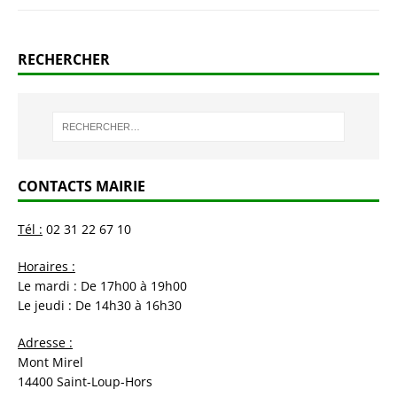
RECHERCHER
CONTACTS MAIRIE
Tél :
02 31 22 67 10
Horaires :
Le mardi : De 17h00 à 19h00
Le jeudi : De 14h30 à 16h30
Adresse :
Mont Mirel
14400 Saint-Loup-Hors