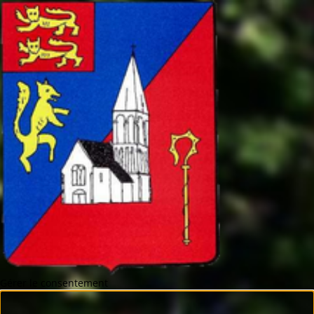
Gérer le consentement