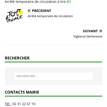
Arrêté temporaire de circulation à lire
ICI
PRÉCÉDENT
Arrêté temporaire de circulation
SUIVANT
Vigilance Sécheresse
RECHERCHER
CONTACTS MAIRIE
Tél :
02 31 22 67 10