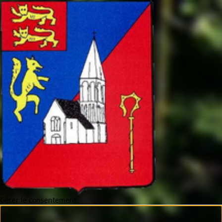
Gérer le consentement