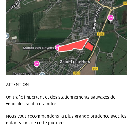
ATTENTION !
Un trafic important et des stationnements sauvages de
véhicules sont à craindre.
Nous vous recommandons la plus grande prudence avec les
enfants lors de cette journée.