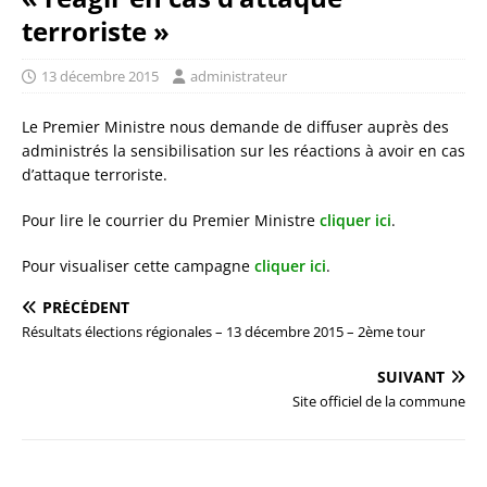
terroriste »
13 décembre 2015
administrateur
Le Premier Ministre nous demande de diffuser auprès des
administrés la sensibilisation sur les réactions à avoir en cas
d’attaque terroriste.
Pour lire le courrier du Premier Ministre
cliquer ici
.
Pour visualiser cette campagne
cliquer ici
.
PRÉCÉDENT
Résultats élections régionales – 13 décembre 2015 – 2ème tour
SUIVANT
Site officiel de la commune