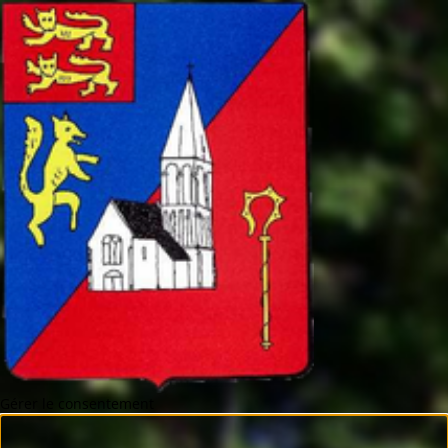
Gérer le consentement