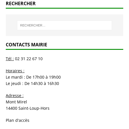
RECHERCHER
CONTACTS MAIRIE
Tél :
02 31 22 67 10
Horaires :
Le mardi : De 17h00 à 19h00
Le jeudi : De 14h30 à 16h30
Adresse :
Mont Mirel
14400 Saint-Loup-Hors
Plan d'accès