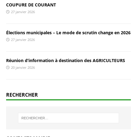
COUPURE DE COURANT
27 janvier 2026
Élections municipales – Le mode de scrutin change en 2026
27 janvier 2026
Réunion d’information à destination des AGRICULTEURS
20 janvier 2026
RECHERCHER