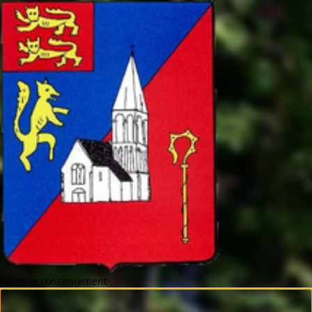
Gérer le consentement